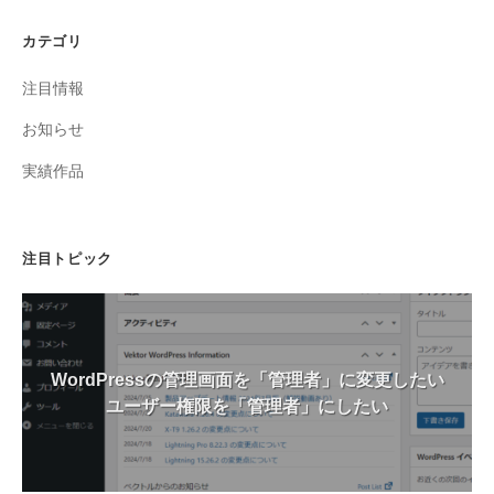
カテゴリ
注目情報
お知らせ
実績作品
注目トピック
WordPressの管理画面を「管理者」に変更したい
ユーザー権限を「管理者」にしたい