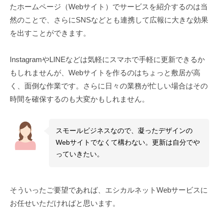
たホームページ（Webサイト）でサービスを紹介するのは当
然のことで、さらにSNSなどとも連携して広報に大きな効果
を出すことができます。
InstagramやLINEなどは気軽にスマホで手軽に更新できるか
もしれませんが、Webサイトを作るのはちょっと敷居が高
く、面倒な作業です。さらに日々の業務が忙しい場合はその
時間を確保するのも大変かもしれません。
スモールビジネスなので、凝ったデザインの
Webサイトでなくて構わない。更新は自分でや
っていきたい。
そういったご要望であれば、エシカルネットWebサービスに
お任せいただければと思います。