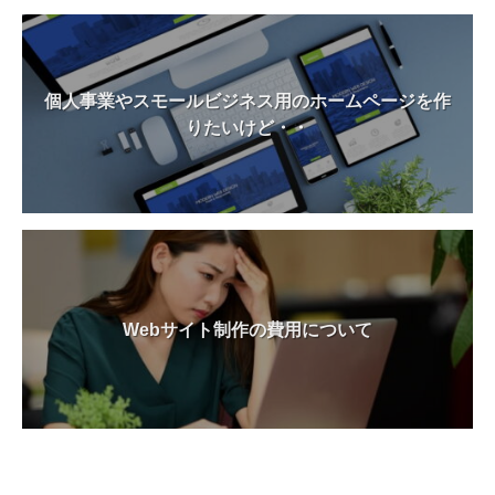
個人事業やスモールビジネス用のホームページを作
りたいけど・・
Webサイト制作の費用について