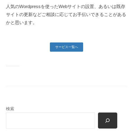
人気のWordpressを使ったWebサイトの設置、あるいは既存
サイトの更新などご相談に応じてお手伝いできることがある
かと思います。
サービス一覧へ
検索